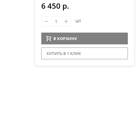
6 450 р.
шт
В КОРЗИНУ
КУПИТЬ В 1 КЛИК