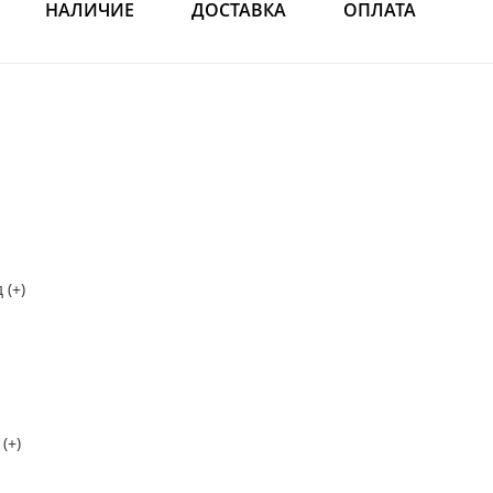
НАЛИЧИЕ
ДОСТАВКА
ОПЛАТА
 (+)
(+)