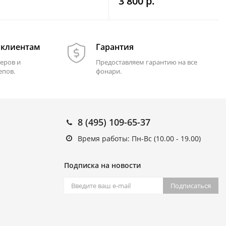
3 800 р.
 клиентам
Гарантия
еров и
Предоставляем гарантию на все
епов.
фонари.
8 (495) 109-65-37
Время работы: Пн-Вс (10.00 - 19.00)
Подписка на новости
Подписаться