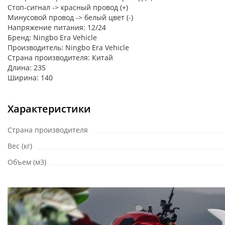
Стоп-сигнал -> красный провод (+)
Минусовой провод -> белый цвет (-)
Напряжение питания: 12/24
Бренд: Ningbo Era Vehicle
Производитель: Ningbo Era Vehicle
Страна производителя: Китай
Длинa: 235
Ширинa: 140
Характеристики
Страна производителя
Вес (кг)
Объем (м3)