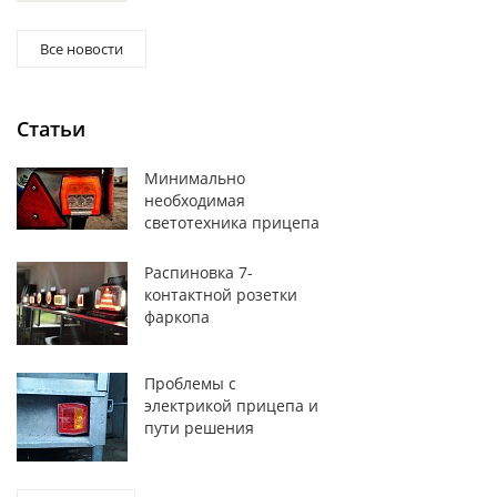
Все новости
Статьи
Минимально
необходимая
светотехника прицепа
Распиновка 7-
контактной розетки
фаркопа
Проблемы с
электрикой прицепа и
пути решения