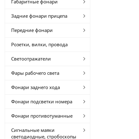
Габаритные фонари
Задние фонари прицепа
Передние фонари
Розетки, вилки, провода
Светоотражатели
Фары рабочего света
Фонари заднего хода
Фонари подсветки номера
Фонари противотуманные
Сигнальные маяки
светодиодные, стробоскопы