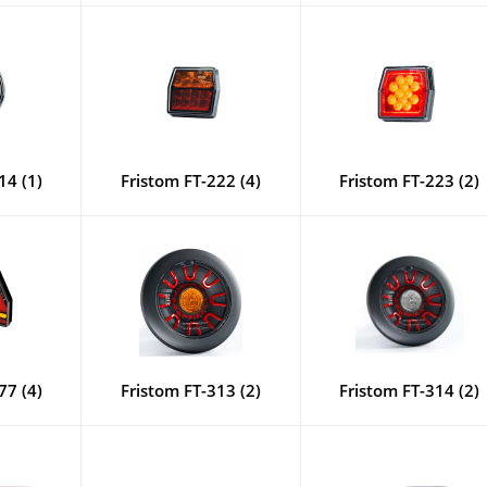
14 (1)
Fristom FT-222 (4)
Fristom FT-223 (2)
77 (4)
Fristom FT-313 (2)
Fristom FT-314 (2)