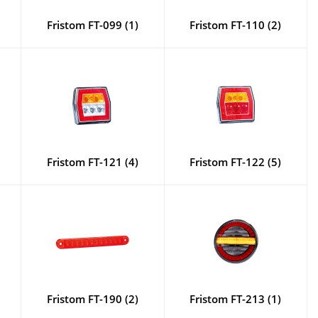
Fristom FT-099 (1)
Fristom FT-110 (2)
Fristom FT-121 (4)
Fristom FT-122 (5)
Fristom FT-190 (2)
Fristom FT-213 (1)