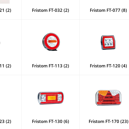
21 (2)
Fristom FT-032 (2)
Fristom FT-077 (8)
11 (2)
Fristom FT-113 (2)
Fristom FT-120 (4)
23 (2)
Fristom FT-130 (6)
Fristom FT-170 (23)