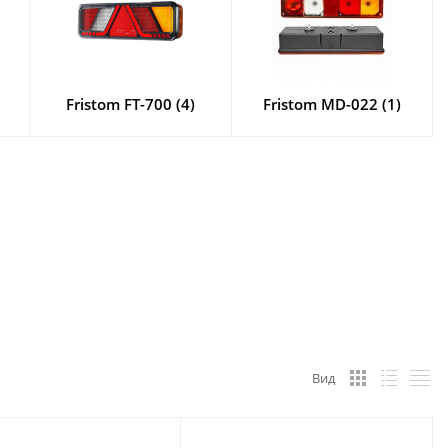
Fristom FT-700 (4)
Fristom MD-022 (1)
Вид