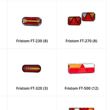
Fristom FT-230 (8)
Fristom FT-270 (8)
Fristom FT-320 (3)
Fristom FT-500 (12)