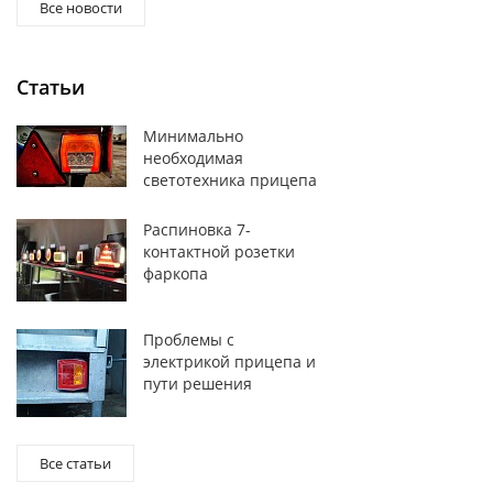
Все новости
Статьи
Минимально
необходимая
светотехника прицепа
Распиновка 7-
контактной розетки
фаркопа
Проблемы с
электрикой прицепа и
пути решения
Все статьи