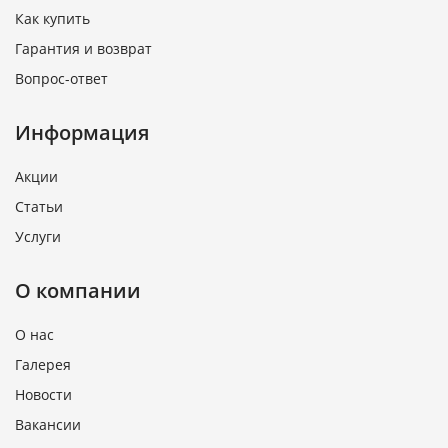
Как купить
Гарантия и возврат
Вопрос-ответ
Информация
Акции
Статьи
Услуги
О компании
О нас
Галерея
Новости
Вакансии