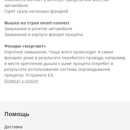
автомобиля
Горят сразу несколько фонарей
Вышел из строя smart-connect
Замыкание в розетке автомобиля
Замыкание в корпусе фонаря прицепа
Фонари «моргают»
Короткое замыкание. Чаще всего происходит в самих
фонарях, реже в результате перебитого провода, например
в месте крепления дышла к раме прицепа (перебит в
результате использование системы опрокидывания
прицепа). Устраните КЗ.
Возврат к списку
Помощь
Доставка