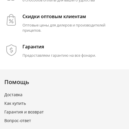
Скидки оптовым клиентам
Оптовые цены для дилеров и производителей
прицепов.
Гарантия
Предоставляем гарантию на все фонари.
Помощь
Доставка
Как купить
Гарантия и возврат
Вопрос-ответ