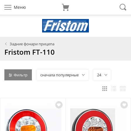
Меню
Задние фонари прицепа
Fristom FT-110
Фильтр
сначала популярные
24