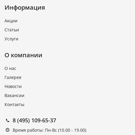
Информация
Акции
Статьи
Услуги
О компании
О нас
Галерея
Новости
Вакансии
Контакты
8 (495) 109-65-37
Время работы: Пн-Вс (10.00 - 19.00)