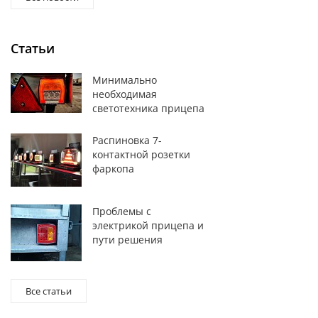
Статьи
Минимально
необходимая
светотехника прицепа
Распиновка 7-
контактной розетки
фаркопа
Проблемы с
электрикой прицепа и
пути решения
Все статьи