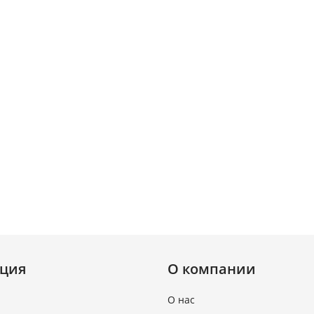
ция
О компании
О нас