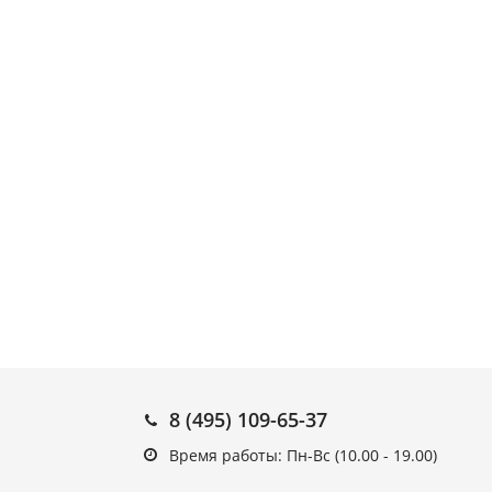
8 (495) 109-65-37
Время работы: Пн-Вс (10.00 - 19.00)