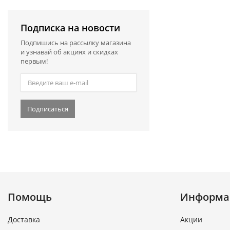
Подписка на новости
Подпишись на рассылку магазина
и узнавай об акциях и скидках
первым!
Подписаться
Помощь
Информа
Доставка
Акции