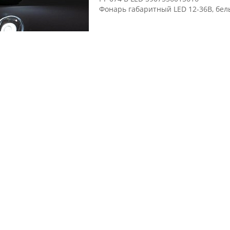
Фонарь габаритный LED 12-36В, бел