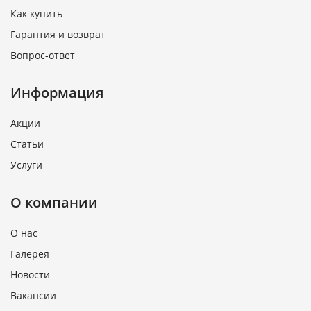
Как купить
Гарантия и возврат
Вопрос-ответ
Информация
Акции
Статьи
Услуги
О компании
О нас
Галерея
Новости
Вакансии