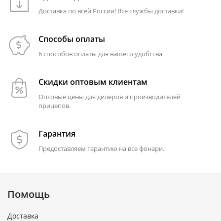
Доставка по всей России! Все службы доставки!
Способы оплаты
6 способов оплаты для вашего удобства
Скидки оптовым клиентам
Оптовые цены для дилеров и производителей
прицепов.
Гарантия
Предоставляем гарантию на все фонари.
Помощь
Доставка