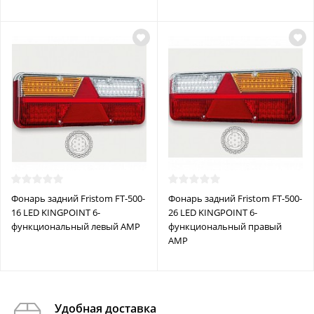
Фонарь задний Fristom FT-500-
Фонарь задний Fristom FT-500-
16 LED KINGPOINT 6-
26 LED KINGPOINT 6-
функциональный левый AMP
функциональный правый
AMP
Удобная доставка