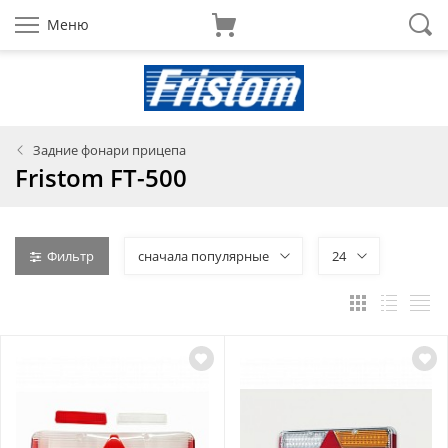
Меню
Задние фонари прицепа
Fristom FT-500
Фильтр
сначала популярные
24