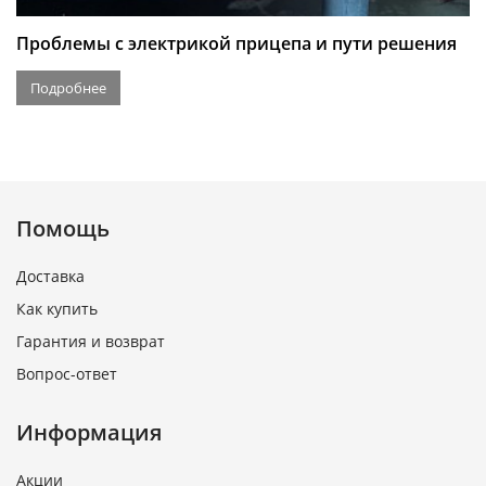
Проблемы с электрикой прицепа и пути решения
Подробнее
Помощь
Доставка
Как купить
Гарантия и возврат
Вопрос-ответ
Информация
Акции