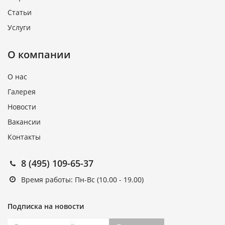
Статьи
Услуги
О компании
О нас
Галерея
Новости
Вакансии
Контакты
8 (495) 109-65-37
Время работы: Пн-Вс (10.00 - 19.00)
Подписка на новости