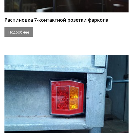
Распиновка 7-контактной розетки фаркопа
Подробнее