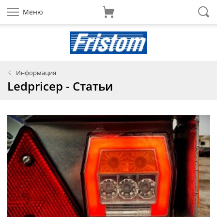
Меню
Информация
Ledpricep - Статьи