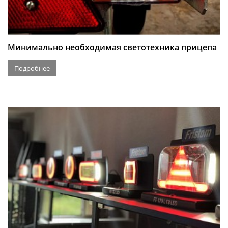
Минимально необходимая светотехника прицепа
Подробнее