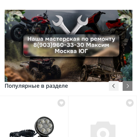
Популярные в разделе