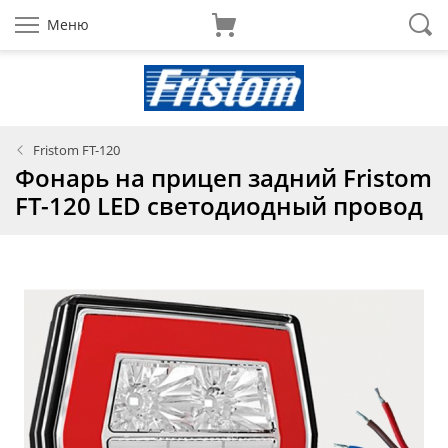
Меню
Fristom FT-120
Фонарь на прицеп задний Fristom
FT-120 LED светодиодный провод