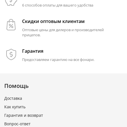
6 способов оплаты для вашего удобства
Скидки оптовым клиентам
Оптовые цены для дилеров и производителей
прицепов.
Гарантия
Предоставляем гарантию на все фонари.
Помощь
Доставка
Как купить
Гарантия и возврат
Вопрос-ответ