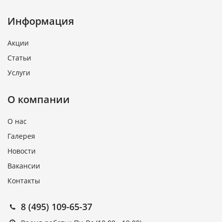
Информация
Акции
Статьи
Услуги
О компании
О нас
Галерея
Новости
Вакансии
Контакты
8 (495) 109-65-37