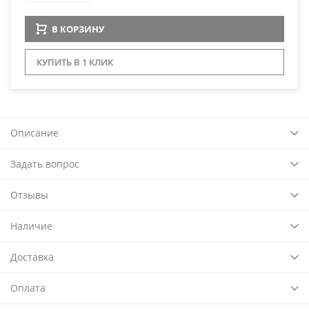
В КОРЗИНУ
КУПИТЬ В 1 КЛИК
Описание
Задать вопрос
Отзывы
Наличие
Доставка
Оплата