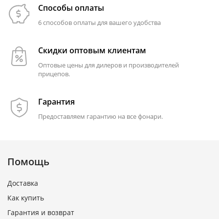
Способы оплаты
6 способов оплаты для вашего удобства
Скидки оптовым клиентам
Оптовые цены для дилеров и производителей
прицепов.
Гарантия
Предоставляем гарантию на все фонари.
Помощь
Доставка
Как купить
Гарантия и возврат