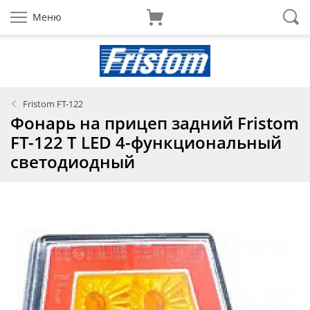
Меню
Fristom FT-122
Фонарь на прицеп задний Fristom
FT-122 T LED 4-функциональный
светодиодный