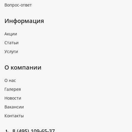
Вопрос-ответ
Информация
Акции
Статьи
Услуги
О компании
О нас
Галерея
Новости
Вакансии
Контакты
8 (495) 109-65-37