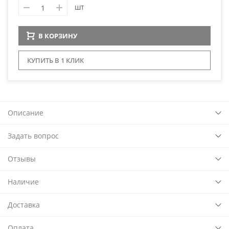
шт
В КОРЗИНУ
КУПИТЬ В 1 КЛИК
Описание
Задать вопрос
Отзывы
Наличие
Доставка
Оплата