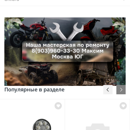
Популярные в разделе