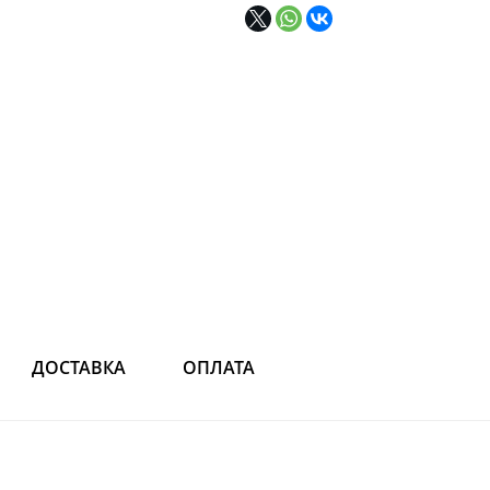
ДОСТАВКА
ОПЛАТА