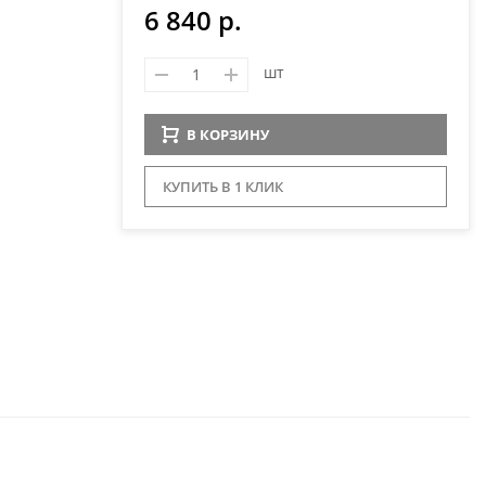
6 840 р.
шт
В КОРЗИНУ
КУПИТЬ В 1 КЛИК