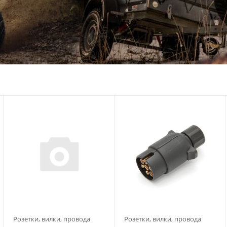
Розетки, вилки, провода
Розетки, вилки, провода