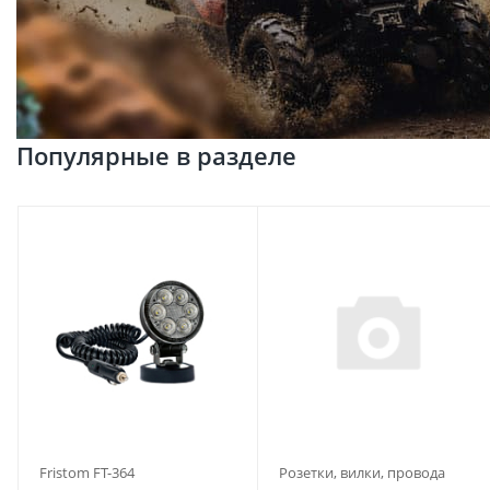
Популярные в разделе
Fristom FT-364
Розетки, вилки, провода