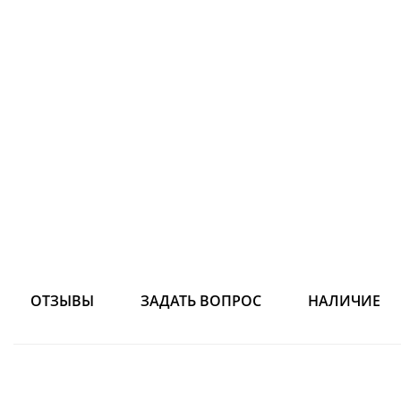
ОТЗЫВЫ
ЗАДАТЬ ВОПРОС
НАЛИЧИЕ