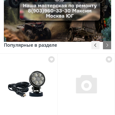
Популярные в разделе