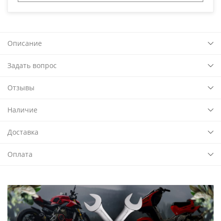
Описание
Задать вопрос
Отзывы
Наличие
Доставка
Оплата