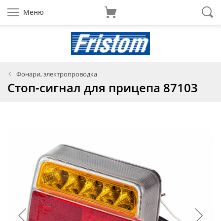
Меню
Фонари, электропроводка
Стоп-сигнал для прицепа 87103