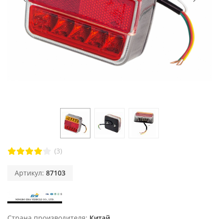
(3)
Артикул:
87103
Страна производителя
Китай