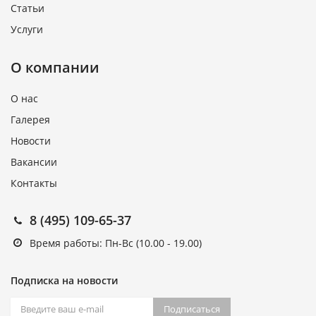
Статьи
Услуги
О компании
О нас
Галерея
Новости
Вакансии
Контакты
8 (495) 109-65-37
Время работы: Пн-Вс (10.00 - 19.00)
Подписка на новости
Подписаться