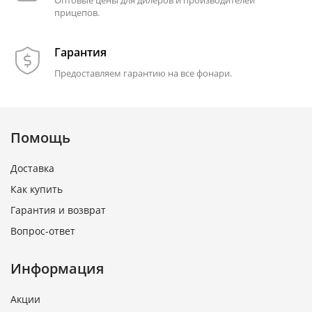
прицепов.
Гарантия
Предоставляем гарантию на все фонари.
Помощь
Доставка
Как купить
Гарантия и возврат
Вопрос-ответ
Информация
Акции