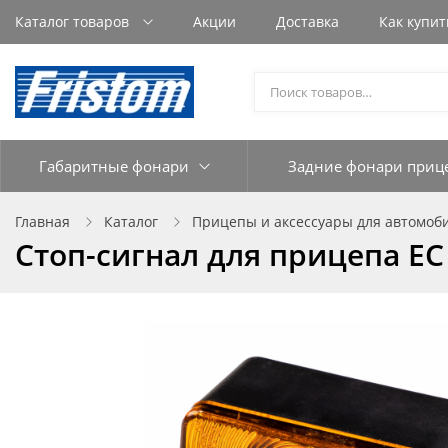
Каталог товаров
Акции
Доставка
Как купит
Габаритные фонари
Задние фонари приц
Главная
Каталог
Прицепы и аксессуары для автомоб
Стоп-сигнал для прицепа ЕС