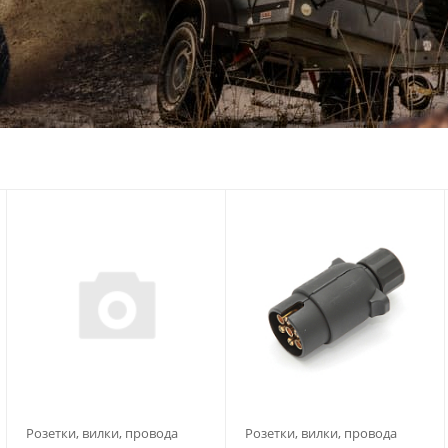
Розетки, вилки, провода
Розетки, вилки, провода