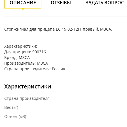
ОПИСАНИЕ
ОТЗЫВЫ
ЗАДАТЬ ВОПРОС
Стоп-сигнал для прицепа ЕС 19.02-12П, правый, МЗСА.
Характеристики:
Для прицепа: 900316
Бренд: МЗСА
Производитель: МЗСА
Страна производителя: Россия
Характеристики
Страна производителя
Вес (кг)
Объем (м3)