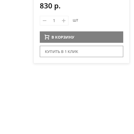
830 р.
шт
В КОРЗИНУ
КУПИТЬ В 1 КЛИК