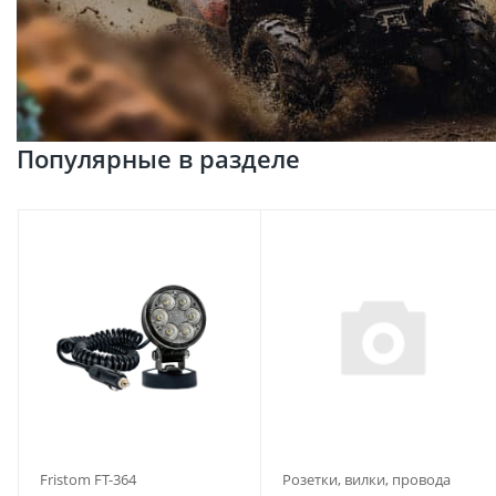
Популярные в разделе
Fristom FT-364
Розетки, вилки, провода