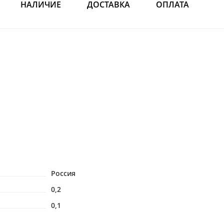
НАЛИЧИЕ
ДОСТАВКА
ОПЛАТА
Россия
0,2
0,1