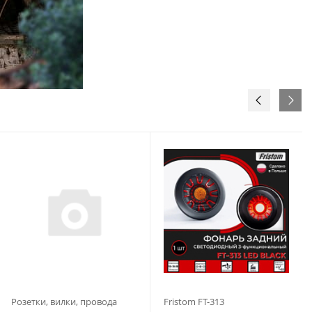
Розетки, вилки, провода
Fristom FT-313