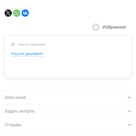
Избранное
Нет в наличии
Нашли дешевле?
Описание
Задать вопрос
Отзывы