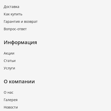
Доставка
Как купить
Гарантия и возврат
Вопрос-ответ
Информация
Акции
Статьи
Услуги
О компании
О нас
Галерея
Новости