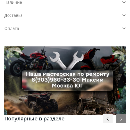
Наличие
Доставка
Оплата
Популярные в разделе