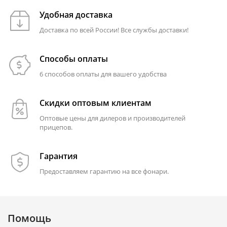
Удобная доставка
Доставка по всей России! Все службы доставки!
Способы оплаты
6 способов оплаты для вашего удобства
Скидки оптовым клиентам
Оптовые цены для дилеров и производителей
прицепов.
Гарантия
Предоставляем гарантию на все фонари.
Помощь