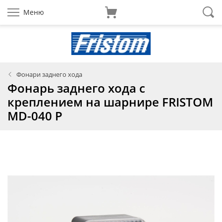
Меню
Фонари заднего хода
Фонарь заднего хода с
креплением на шарнире FRISTOM
MD-040 Р