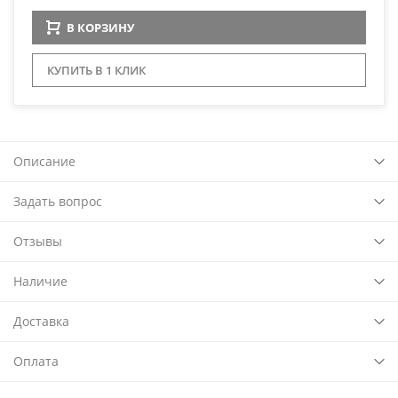
В КОРЗИНУ
КУПИТЬ В 1 КЛИК
Описание
Задать вопрос
Отзывы
Наличие
Доставка
Оплата