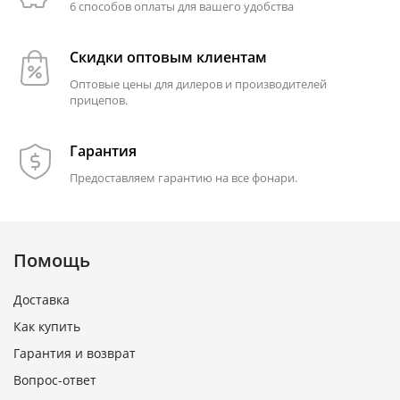
6 способов оплаты для вашего удобства
Скидки оптовым клиентам
Оптовые цены для дилеров и производителей
прицепов.
Гарантия
Предоставляем гарантию на все фонари.
Помощь
Доставка
Как купить
Гарантия и возврат
Вопрос-ответ