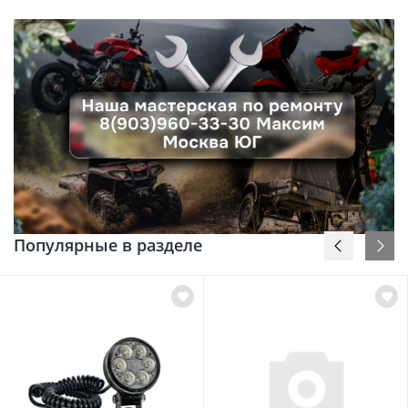
Популярные в разделе