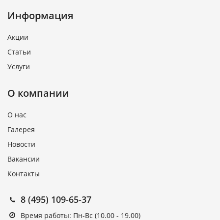
Информация
Акции
Статьи
Услуги
О компании
О нас
Галерея
Новости
Вакансии
Контакты
8 (495) 109-65-37
Время работы: Пн-Вс (10.00 - 19.00)