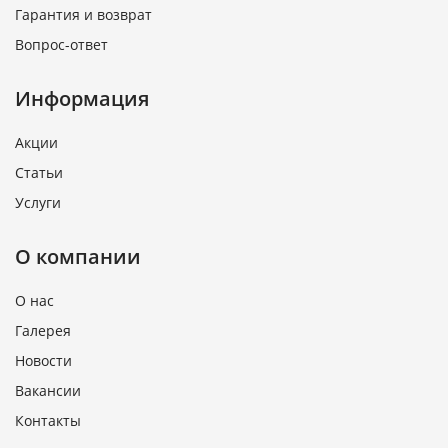
Гарантия и возврат
Вопрос-ответ
Информация
Акции
Статьи
Услуги
О компании
О нас
Галерея
Новости
Вакансии
Контакты