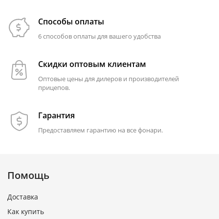
Способы оплаты
6 способов оплаты для вашего удобства
Скидки оптовым клиентам
Оптовые цены для дилеров и производителей
прицепов.
Гарантия
Предоставляем гарантию на все фонари.
Помощь
Доставка
Как купить