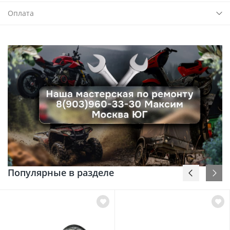
Оплата
Популярные в разделе