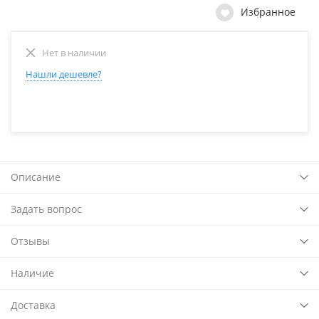
Избранное
Нет в наличии
Нашли дешевле?
Описание
Задать вопрос
Отзывы
Наличие
Доставка