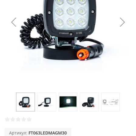
Артикул:
FT063LEDMAGM30