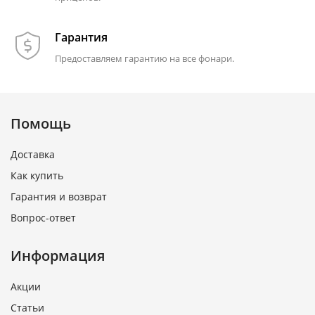
Гарантия
Предоставляем гарантию на все фонари.
Помощь
Доставка
Как купить
Гарантия и возврат
Вопрос-ответ
Информация
Акции
Статьи