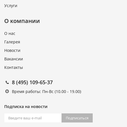
Услуги
О компании
О нас
Галерея
Новости
Вакансии
Контакты
8 (495) 109-65-37
Время работы: Пн-Вс (10.00 - 19.00)
Подписка на новости
Подписаться