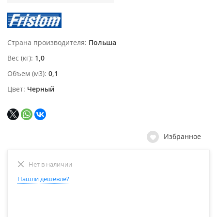
Страна производителя
Польша
Вес (кг)
1,0
Объем (м3)
0,1
Цвет
Черный
Избранное
Нет в наличии
Нашли дешевле?