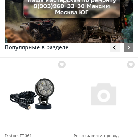
Популярные в разделе
Fristom FT-364
Розетки, вилки, провода