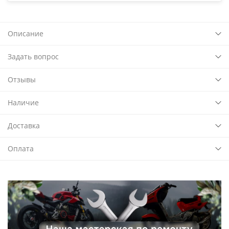
Описание
Задать вопрос
Отзывы
Наличие
Доставка
Оплата