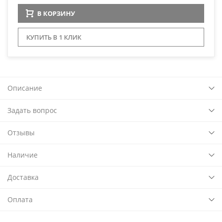
В КОРЗИНУ
КУПИТЬ В 1 КЛИК
Описание
Задать вопрос
Отзывы
Наличие
Доставка
Оплата