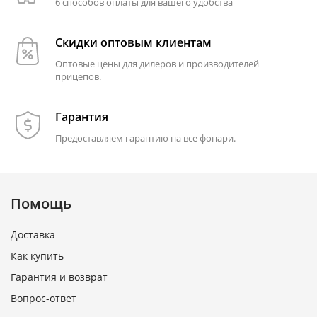
6 способов оплаты для вашего удобства
Скидки оптовым клиентам
Оптовые цены для дилеров и производителей
прицепов.
Гарантия
Предоставляем гарантию на все фонари.
Помощь
Доставка
Как купить
Гарантия и возврат
Вопрос-ответ