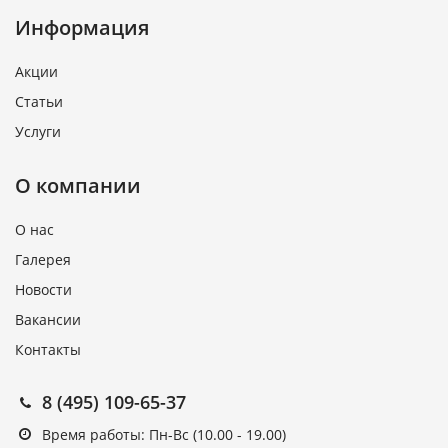
Информация
Акции
Статьи
Услуги
О компании
О нас
Галерея
Новости
Вакансии
Контакты
8 (495) 109-65-37
Время работы: Пн-Вс (10.00 - 19.00)