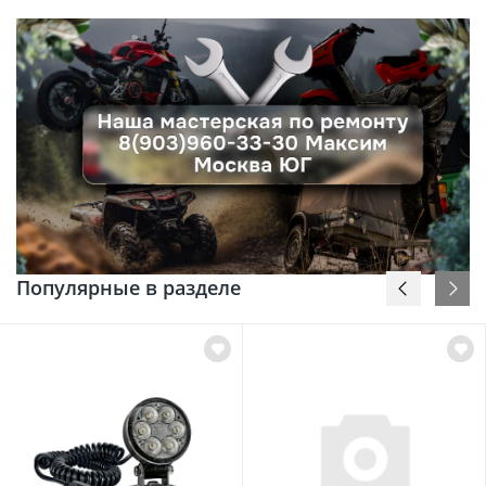
Популярные в разделе