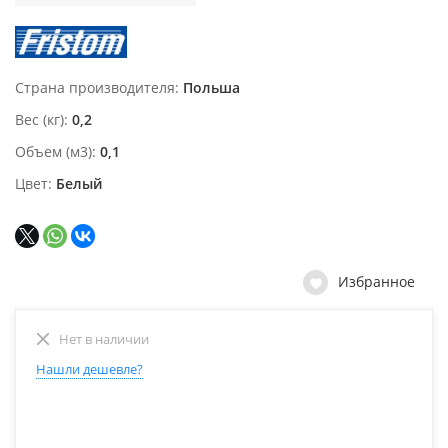
Страна производителя
Польша
Вес (кг)
0,2
Объем (м3)
0,1
Цвет
Белый
Избранное
Нет в наличии
Нашли дешевле?