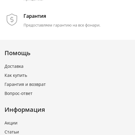
Гарантия
Предоставляем гарантию на все фонари.
Помощь
Доставка
Как купить
Гарантия и возврат
Вопрос-ответ
Информация
Акции
Статьи