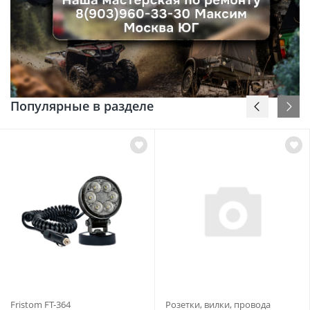
Популярные в разделе
Fristom FT-364
Розетки, вилки, провода