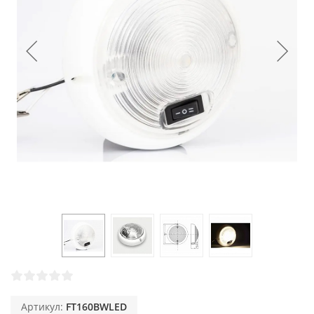
Артикул:
FT160BWLED