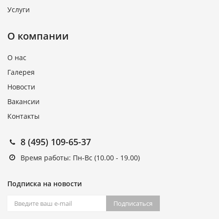
Услуги
О компании
О нас
Галерея
Новости
Вакансии
Контакты
8 (495) 109-65-37
Время работы: Пн-Вс (10.00 - 19.00)
Подписка на новости
Подписаться