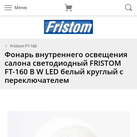
Меню
Fristom FT-160
Фонарь внутреннего освещения
салона светодиодный FRISTOM
FT-160 B W LED белый круглый с
переключателем