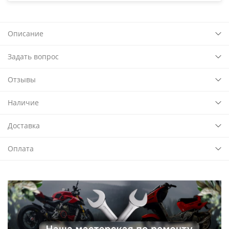
Описание
Задать вопрос
Отзывы
Наличие
Доставка
Оплата