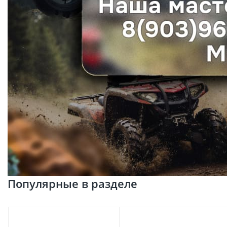
Популярные в разделе