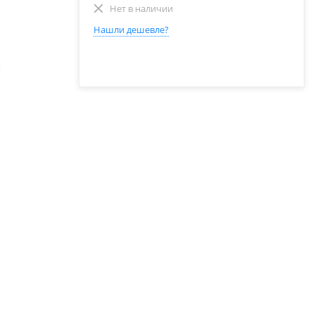
Нет в наличии
Нашли дешевле?
а