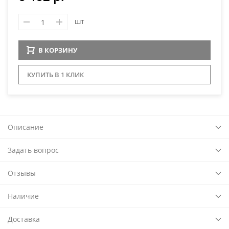
шт
В КОРЗИНУ
КУПИТЬ В 1 КЛИК
Описание
Задать вопрос
Отзывы
Наличие
Доставка