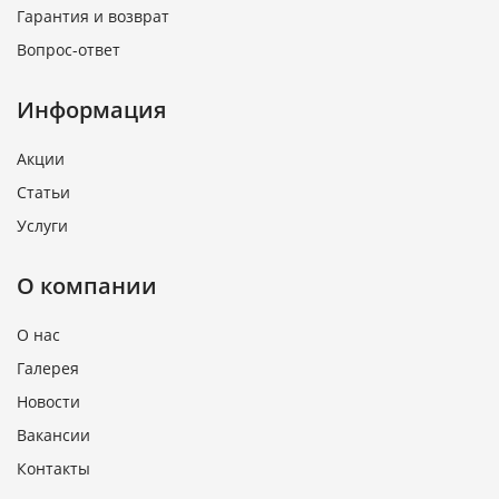
Гарантия и возврат
Вопрос-ответ
Информация
Акции
Статьи
Услуги
О компании
О нас
Галерея
Новости
Вакансии
Контакты