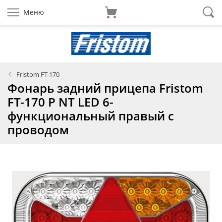
Меню
Fristom FT-170
Фонарь задний прицепа Fristom
FT-170 P NT LED 6-
функциональный правый с
проводом