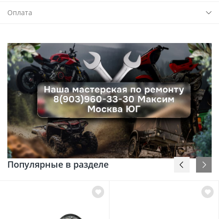
Оплата
Популярные в разделе