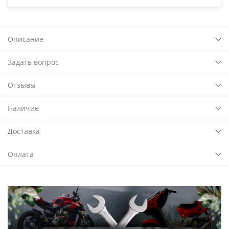
Описание
Задать вопрос
Отзывы
Наличие
Доставка
Оплата