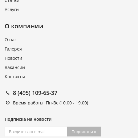
Статьи
Услуги
О компании
О нас
Галерея
Новости
Вакансии
Контакты
8 (495) 109-65-37
Время работы: Пн-Вс (10.00 - 19.00)
Подписка на новости
Подписаться