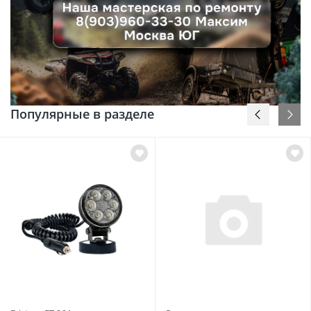
Популярные в разделе