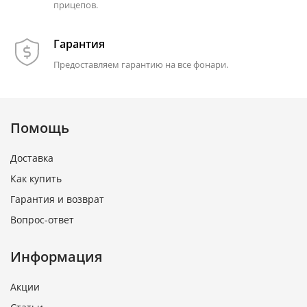
прицепов.
Гарантия
Предоставляем гарантию на все фонари.
Помощь
Доставка
Как купить
Гарантия и возврат
Вопрос-ответ
Информация
Акции