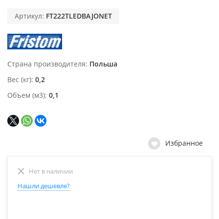
Артикул:
FT222TLEDBAJONET
Страна производителя
Польша
Вес (кг)
0,2
Объем (м3)
0,1
Избранное
Нет в наличии
Нашли дешевле?