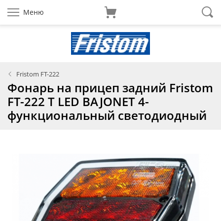
Меню
Fristom FT-222
Фонарь на прицеп задний Fristom
FT-222 T LED BAJONET 4-
функциональный светодиодный