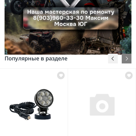
Популярные в разделе