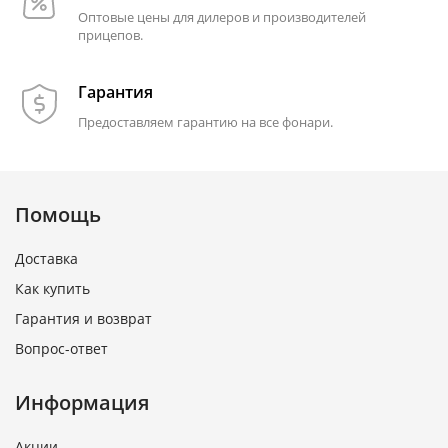
Оптовые цены для дилеров и производителей
прицепов.
Гарантия
Предоставляем гарантию на все фонари.
Помощь
Доставка
Как купить
Гарантия и возврат
Вопрос-ответ
Информация
Акции