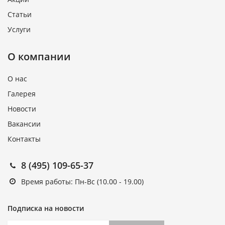
Статьи
Услуги
О компании
О нас
Галерея
Новости
Вакансии
Контакты
8 (495) 109-65-37
Время работы: Пн-Вс (10.00 - 19.00)
Подписка на новости