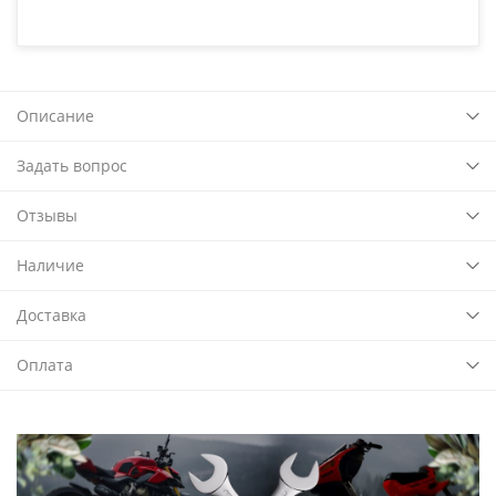
Описание
Задать вопрос
Отзывы
Наличие
Доставка
Оплата