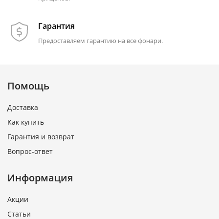
Гарантия
Предоставляем гарантию на все фонари.
Помощь
Доставка
Как купить
Гарантия и возврат
Вопрос-ответ
Информация
Акции
Статьи