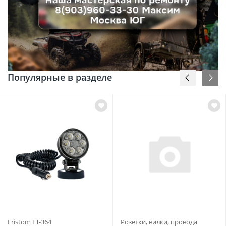
Популярные в разделе
Fristom FT-364
Розетки, вилки, провода