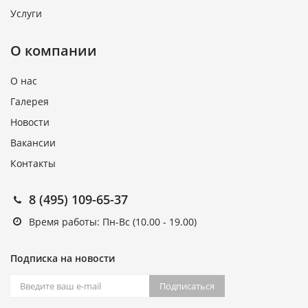
Услуги
О компании
О нас
Галерея
Новости
Вакансии
Контакты
8 (495) 109-65-37
Время работы: Пн-Вс (10.00 - 19.00)
Подписка на новости
Подписаться