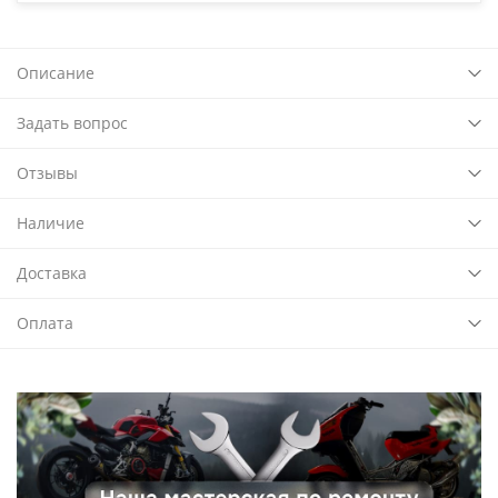
Описание
Задать вопрос
Отзывы
Наличие
Доставка
Оплата