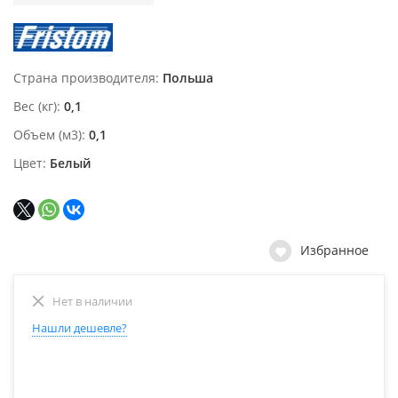
Страна производителя
Польша
Вес (кг)
0,1
Объем (м3)
0,1
Цвет
Белый
Избранное
Нет в наличии
Нашли дешевле?