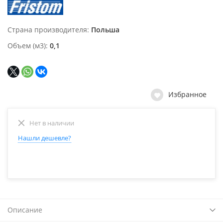
Страна производителя
Польша
Объем (м3)
0,1
Избранное
Нет в наличии
Нашли дешевле?
Описание