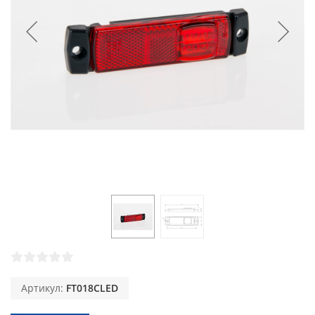
Артикул:
FT018CLED