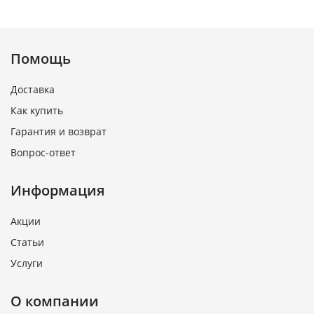
Помощь
Доставка
Как купить
Гарантия и возврат
Вопрос-ответ
Информация
Акции
Статьи
Услуги
О компании