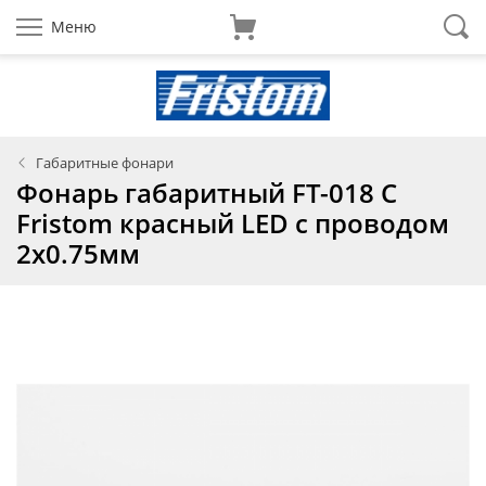
Меню
Габаритные фонари
Фонарь габаритный FT-018 C
Fristom красный LED с проводом
2x0.75мм