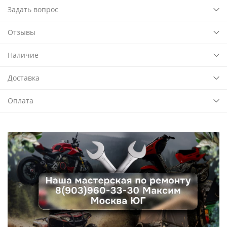
Задать вопрос
Отзывы
Наличие
Доставка
Оплата