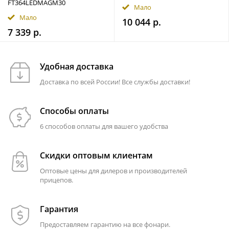
FT364LEDMAGM30
Мало
Мало
10 044 р.
7 339 р.
Удобная доставка
Доставка по всей России! Все службы доставки!
Способы оплаты
6 способов оплаты для вашего удобства
Скидки оптовым клиентам
Оптовые цены для дилеров и производителей
прицепов.
Гарантия
Предоставляем гарантию на все фонари.