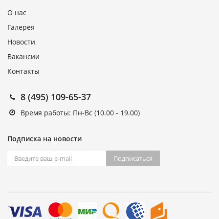
О нас
Галерея
Новости
Вакансии
Контакты
8 (495) 109-65-37
Время работы: Пн-Вс (10.00 - 19.00)
Подписка на новости
Подписаться