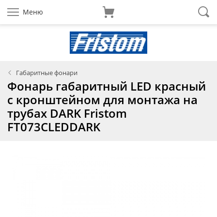
Меню
Габаритные фонари
Фонарь габаритный LED красный
с кронштейном для монтажа на
трубах DARK Fristom
FT073CLEDDARK