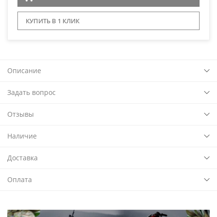
КУПИТЬ В 1 КЛИК
Описание
Задать вопрос
Отзывы
Наличие
Доставка
Оплата