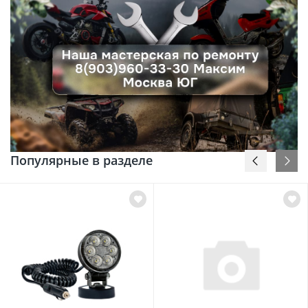
Популярные в разделе