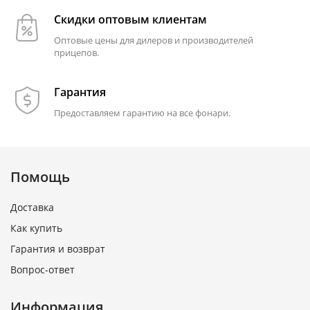
Скидки оптовым клиентам
Оптовые цены для дилеров и производителей
прицепов.
Гарантия
Предоставляем гарантию на все фонари.
Помощь
Доставка
Как купить
Гарантия и возврат
Вопрос-ответ
Информация