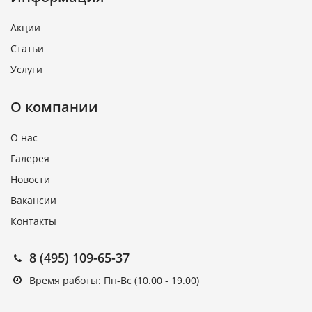
Акции
Статьи
Услуги
О компании
О нас
Галерея
Новости
Вакансии
Контакты
8 (495) 109-65-37
Время работы: Пн-Вс (10.00 - 19.00)