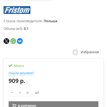
Страна производителя
Польша
Объем (м3)
0,1
Избранное
Много
Нашли дешевле?
909 р.
шт
В КОРЗИНУ