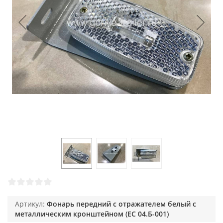
Артикул:
Фонарь передний с отражателем белый с
металлическим кронштейном (ЕС 04.Б-001)