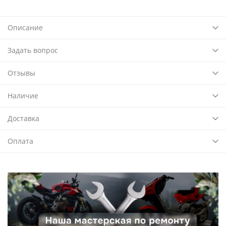
Описание
Задать вопрос
Отзывы
Наличие
Доставка
Оплата