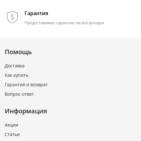
Гарантия
Предоставляем гарантию на все фонари.
Помощь
Доставка
Как купить
Гарантия и возврат
Вопрос-ответ
Информация
Акции
Статьи