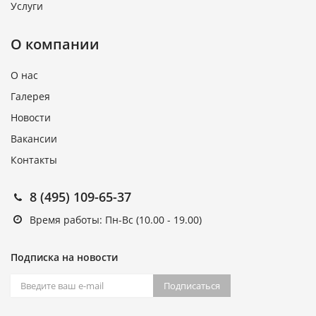
Услуги
О компании
О нас
Галерея
Новости
Вакансии
Контакты
8 (495) 109-65-37
Время работы: Пн-Вс (10.00 - 19.00)
Подписка на новости
Подписаться