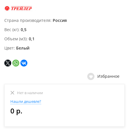
Страна производителя
Россия
Вес (кг)
0,5
Объем (м3)
0,1
Цвет
Белый
Избранное
Нет в наличии
Нашли дешевле?
0 р.