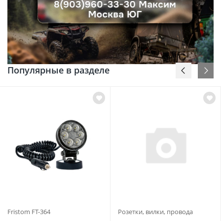
Популярные в разделе
Fristom FT-364
Розетки, вилки, провода