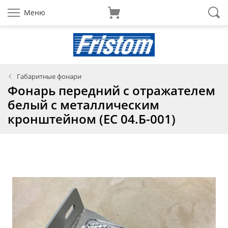
Меню
Габаритные фонари
Фонарь передний с отражателем
белый с металлическим
кронштейном (ЕС 04.Б-001)