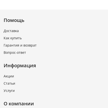
Помощь
Доставка
Как купить
Гарантия и возврат
Вопрос-ответ
Информация
Акции
Статьи
Услуги
О компании