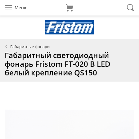
Меню
Габаритные фонари
Габаритный светодиодный
фонарь Fristom FT-020 В LED
белый крепление QS150