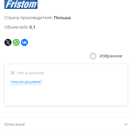
Страна производителя
Польша
Объем (м3)
0,1
Избранное
Нет в наличии
Нашли дешевле?
Описание