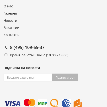
О нас
Галерея
Новости
Вакансии
Контакты
8 (495) 109-65-37
Время работы: Пн-Вс (10.00 - 19.00)
Подписка на новости
Подписаться