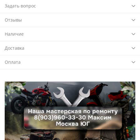
Задать вопрос
Отзывы
Наличие
Доставка
Оплата