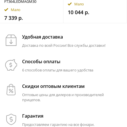
FT364LEDMAGM30
Мало
Мало
10 044 р.
7 339 р.
Удобная доставка
Доставка по всей России! Все службы доставки!
Способы оплаты
6 способов оплаты для вашего удобства
Скидки оптовым клиентам
Оптовые цены для дилеров и производителей
прицепов.
Гарантия
Предоставляем гарантию на все фонари.