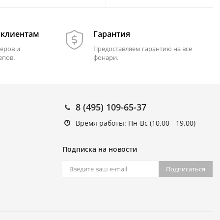
 клиентам
Гарантия
еров и
Предоставляем гарантию на все
епов.
фонари.
8 (495) 109-65-37
Время работы: Пн-Вс (10.00 - 19.00)
Подписка на новости
Подписаться