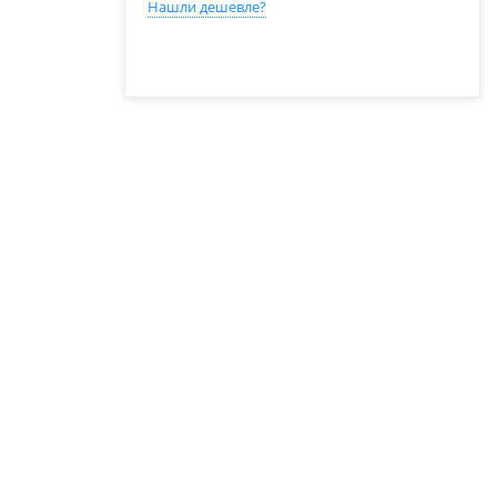
Нашли дешевле?