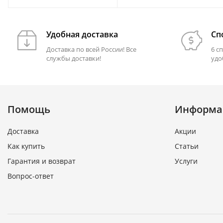
FT364LEDMAGM30
Удобная доставка
Сп
Доставка по всей России! Все
6 с
службы доставки!
удо
Помощь
Информа
Доставка
Акции
Как купить
Статьи
Гарантия и возврат
Услуги
Вопрос-ответ