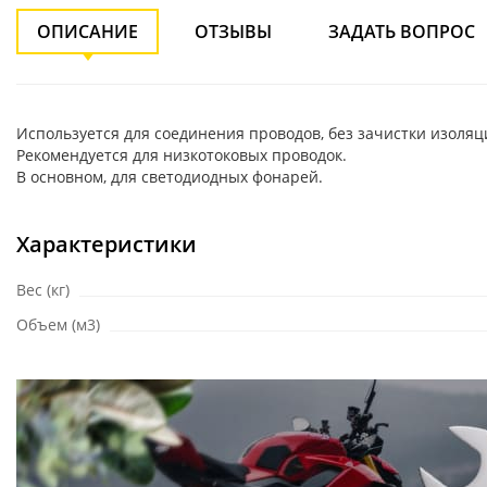
ОПИСАНИЕ
ОТЗЫВЫ
ЗАДАТЬ ВОПРОС
Используется для соединения проводов, без зачистки изоляц
Рекомендуется для низкотоковых проводок.
В основном, для светодиодных фонарей.
Характеристики
Вес (кг)
Объем (м3)