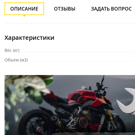
ОПИСАНИЕ
ОТЗЫВЫ
ЗАДАТЬ ВОПРОС
Характеристики
Вес (кг)
Объем (м3)