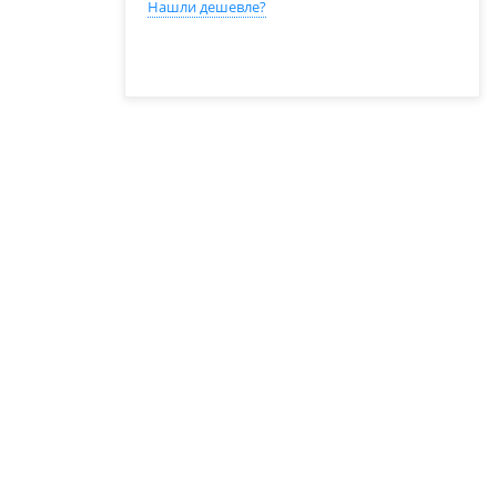
Нашли дешевле?