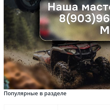
Популярные в разделе