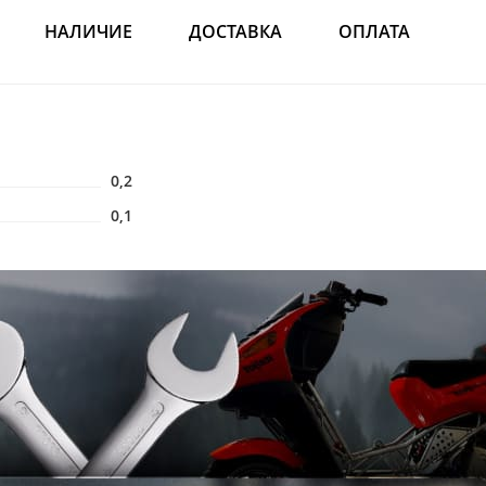
НАЛИЧИЕ
ДОСТАВКА
ОПЛАТА
0,2
0,1