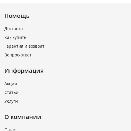
Помощь
Доставка
Как купить
Гарантия и возврат
Вопрос-ответ
Информация
Акции
Статьи
Услуги
О компании
О нас