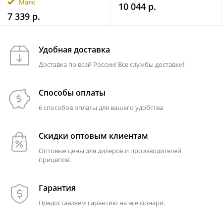
Мало
10 044 р.
7 339 р.
Удобная доставка
Доставка по всей России! Все службы доставки!
Способы оплаты
6 способов оплаты для вашего удобства
Скидки оптовым клиентам
Оптовые цены для дилеров и производителей
прицепов.
Гарантия
Предоставляем гарантию на все фонари.