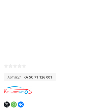
Артикул:
KA SC 71 126 001