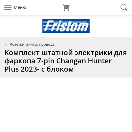
Меню
Розетки, вилки, провода
Комплект штатной электрики для
фаркопа 7-pin Changan Hunter
Plus 2023- с блоком