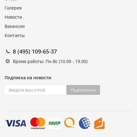
Галерея
Новости
Вакансии
Контакты
8 (495) 109-65-37
Время работы: Пн-Вс (10.00 - 19.00)
Подписка на новости
Подписаться