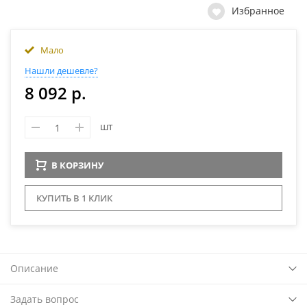
Избранное
Мало
Нашли дешевле?
8 092 р.
шт
В КОРЗИНУ
КУПИТЬ В 1 КЛИК
Описание
Задать вопрос