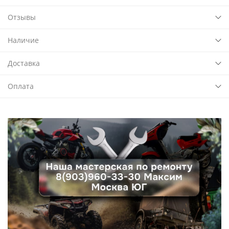
Отзывы
Наличие
Доставка
Оплата