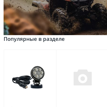
Популярные в разделе