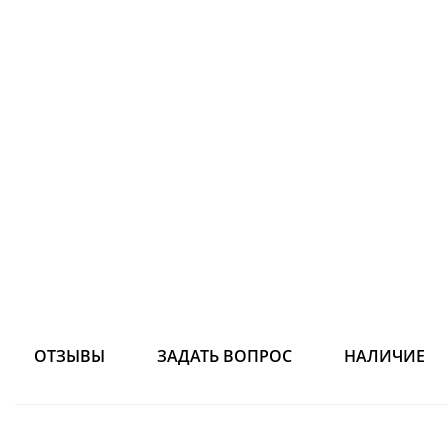
ОТЗЫВЫ
ЗАДАТЬ ВОПРОС
НАЛИЧИЕ