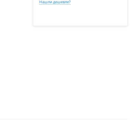
Нашли дешевле?