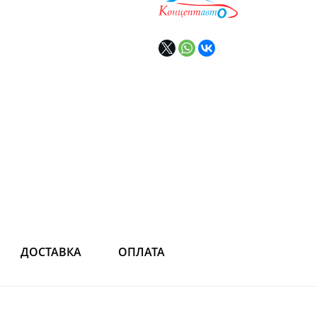
ДОСТАВКА
ОПЛАТА