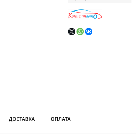
ДОСТАВКА
ОПЛАТА