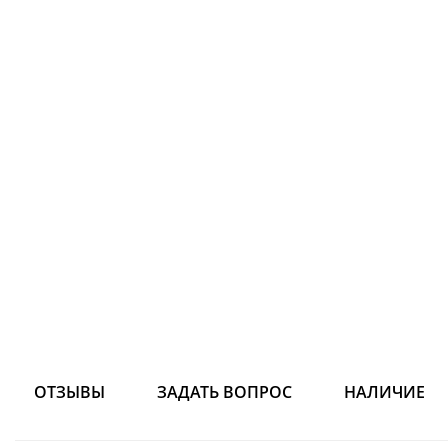
ОТЗЫВЫ
ЗАДАТЬ ВОПРОС
НАЛИЧИЕ