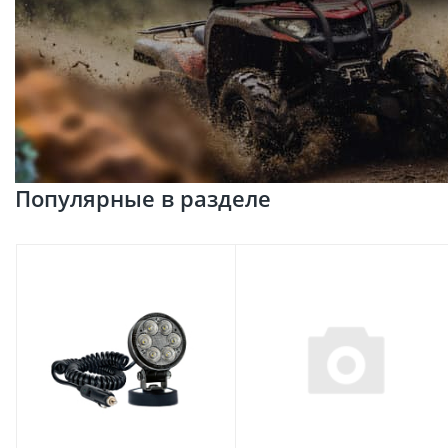
Популярные в разделе