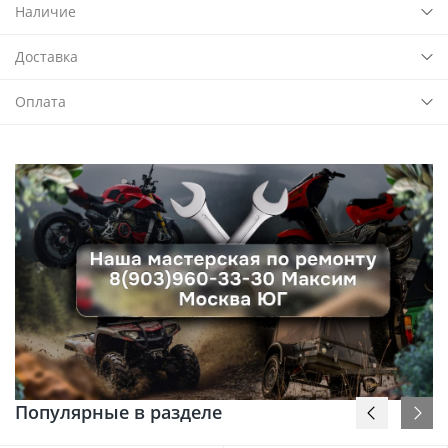
Наличие
Доставка
Оплата
Популярные в разделе