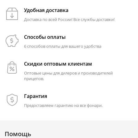
Удобная доставка
Доставка по всей России! Все службы доставки!
Способы оплаты
6 способов оплаты для вашего удобства
Скидки оптовым клиентам
Оптовые цены для дилеров и производителей
прицепов.
Гарантия
Предоставляем гарантию на все фонари.
Помощь