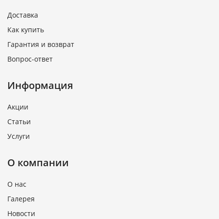
Доставка
Как купить
Гарантия и возврат
Вопрос-ответ
Информация
Акции
Статьи
Услуги
О компании
О нас
Галерея
Новости