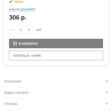
Мало
Нашли дешевле?
306 р.
шт
В КОРЗИНУ
КУПИТЬ В 1 КЛИК
Описание
Задать вопрос
Отзывы