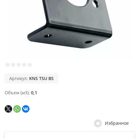
Артикул:
KNS TSU BS
Объем (м3)
0,1
Избранное