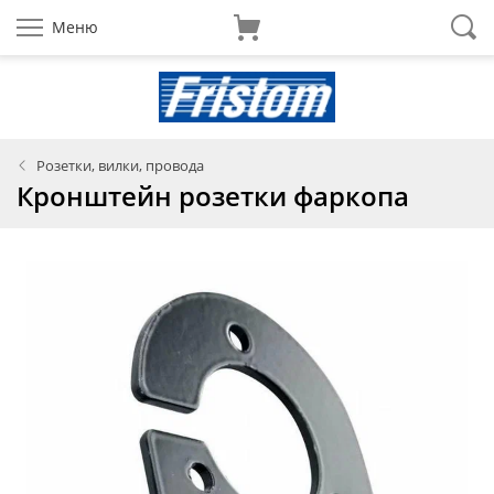
Меню
Розетки, вилки, провода
Кронштейн розетки фаркопа