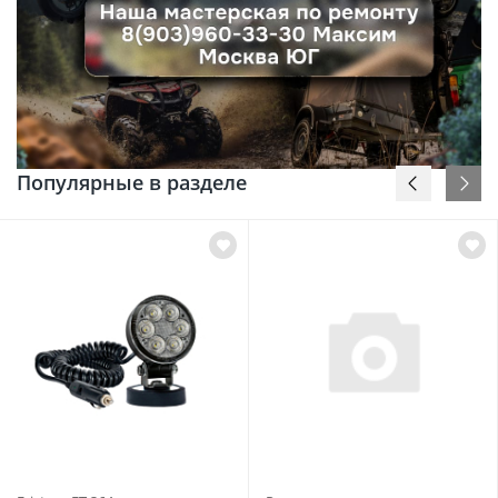
Популярные в разделе