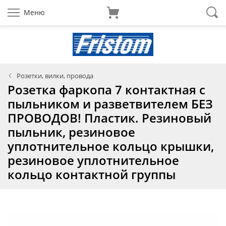
Меню
Розетки, вилки, провода
Розетка фаркопа 7 контактная с
пыльником и разветвителем БЕЗ
ПРОВОДОВ! Пластик. Резиновый
пыльник, резиновое
уплотнительное кольцо крышки,
резиновое уплотнительное
кольцо контактной группы