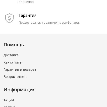
прицепов.
Гарантия
Предоставляем гарантию на все фонари.
Помощь
Доставка
Как купить
Гарантия и возврат
Вопрос-ответ
Информация
Акции