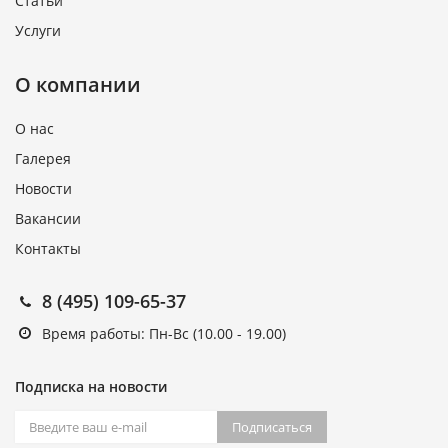
Статьи
Услуги
О компании
О нас
Галерея
Новости
Вакансии
Контакты
8 (495) 109-65-37
Время работы: Пн-Вс (10.00 - 19.00)
Подписка на новости
Подписаться