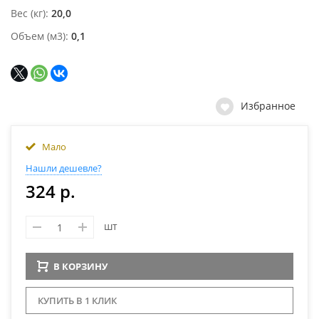
Вес (кг)
20,0
Объем (м3)
0,1
Избранное
Мало
Нашли дешевле?
324 р.
шт
В КОРЗИНУ
КУПИТЬ В 1 КЛИК