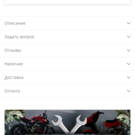
Описание
Задать вопрос
Отзывы
Наличие
Доставка
Оплата