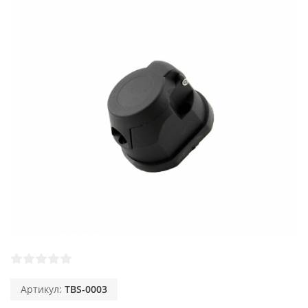
Артикул:
TBS-0003