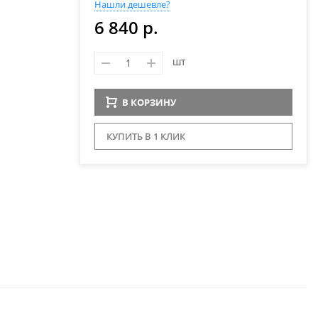
Нашли дешевле?
6 840 р.
шт
В КОРЗИНУ
КУПИТЬ В 1 КЛИК