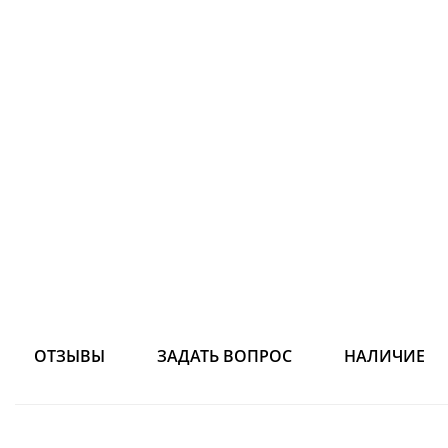
ОТЗЫВЫ
ЗАДАТЬ ВОПРОС
НАЛИЧИЕ