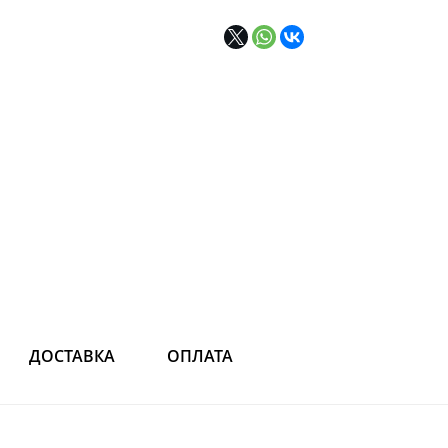
ДОСТАВКА
ОПЛАТА