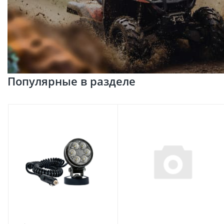
Популярные в разделе