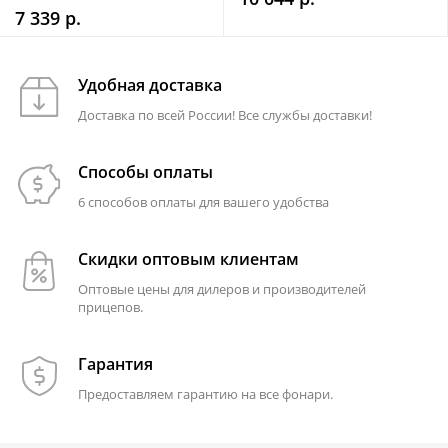
7 339 р.
Удобная доставка
Доставка по всей России! Все службы доставки!
Способы оплаты
6 способов оплаты для вашего удобства
Скидки оптовым клиентам
Оптовые цены для дилеров и производителей
прицепов.
Гарантия
Предоставляем гарантию на все фонари.