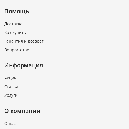
Помощь
Доставка
Как купить
Гарантия и возврат
Вопрос-ответ
Информация
Акции
Статьи
Услуги
О компании
О нас