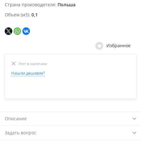
Страна производителя
Польша
Объем (м3)
0,1
Избранное
Нет в наличии
Нашли дешевле?
Описание
Задать вопрос