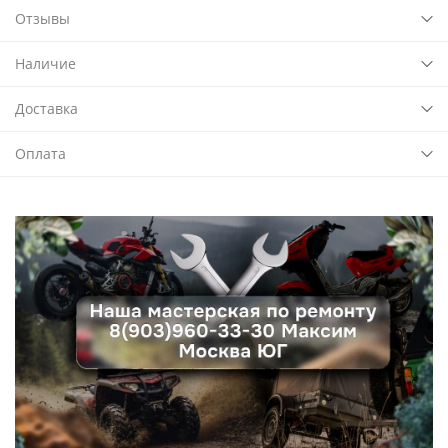
Отзывы
Наличие
Доставка
Оплата