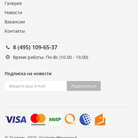
Галерея
Новости
Вакансии
Контакты
8 (495) 109-65-37
Время работы: Пн-Вс (10.00 - 19.00)
Подписка на новости
Подписаться
© Fristom, 2026, Fristom (Фристом).