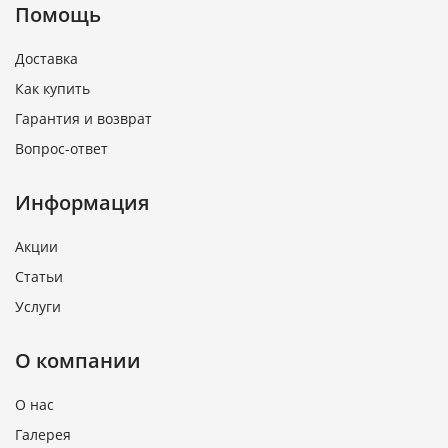
Помощь
Доставка
Как купить
Гарантия и возврат
Вопрос-ответ
Информация
Акции
Статьи
Услуги
О компании
О нас
Галерея