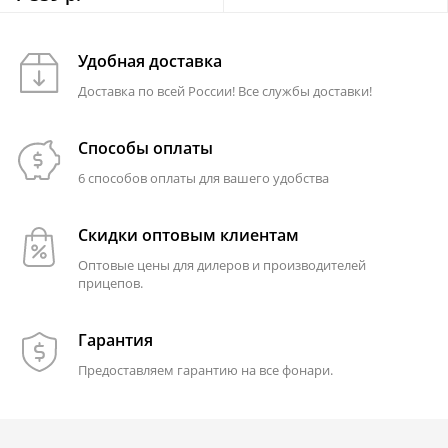
Удобная доставка
Доставка по всей России! Все службы доставки!
Способы оплаты
6 способов оплаты для вашего удобства
Скидки оптовым клиентам
Оптовые цены для дилеров и производителей
прицепов.
Гарантия
Предоставляем гарантию на все фонари.