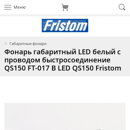
Меню
Габаритные фонари
Фонарь габаритный LED белый с
проводом быстросоединение
QS150 FT-017 B LED QS150 Fristom