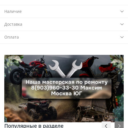
Наличие
Доставка
Оплата
Популярные в разделе