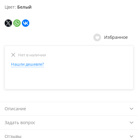
Цвет
Белый
Избранное
Нет в наличии
Нашли дешевле?
Описание
Задать вопрос
Отзывы