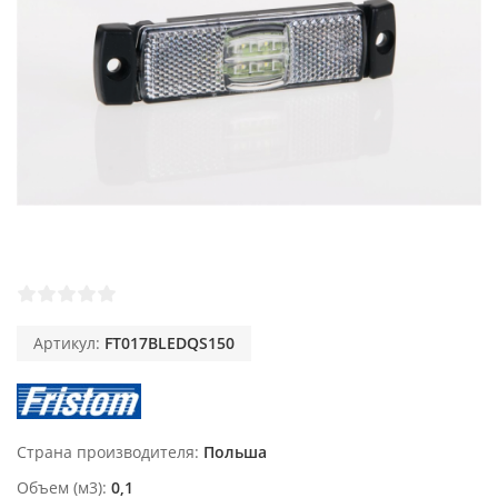
Артикул:
FT017BLEDQS150
Страна производителя
Польша
Объем (м3)
0,1