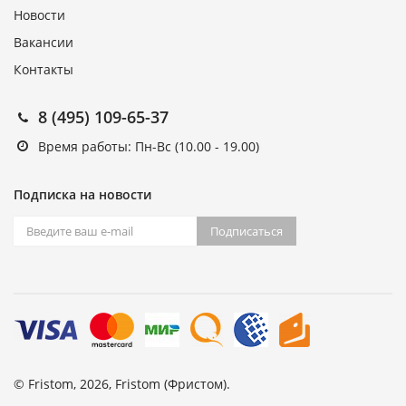
Новости
Вакансии
Контакты
8 (495) 109-65-37
Время работы: Пн-Вс (10.00 - 19.00)
Подписка на новости
Подписаться
© Fristom, 2026, Fristom (Фристом).