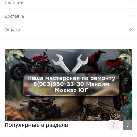
Наличие
Доставка
Оплата
Популярные в разделе