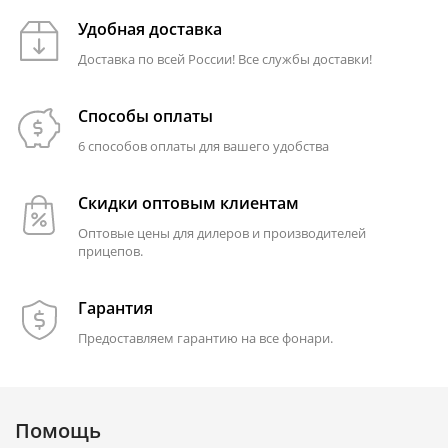
Удобная доставка
Доставка по всей России! Все службы доставки!
Способы оплаты
6 способов оплаты для вашего удобства
Скидки оптовым клиентам
Оптовые цены для дилеров и производителей
прицепов.
Гарантия
Предоставляем гарантию на все фонари.
Помощь