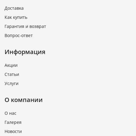
Доставка
Как купить
Гарантия и возврат
Вопрос-ответ
Информация
Акции
Статьи
Услуги
О компании
О нас
Галерея
Новости