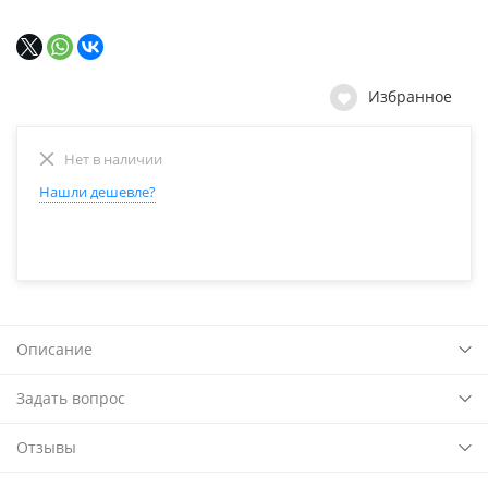
Избранное
Нет в наличии
Нашли дешевле?
Описание
Задать вопрос
Отзывы