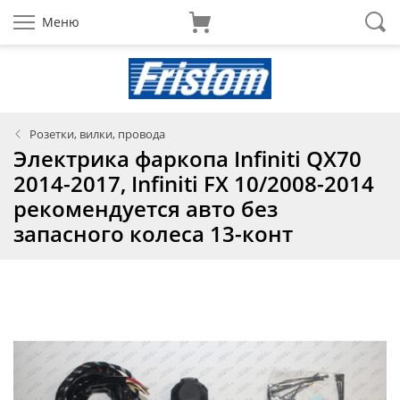
Меню
Розетки, вилки, провода
Электрика фаркопа Infiniti QX70
2014-2017, Infiniti FX 10/2008-2014
рекомендуется авто без
запасного колеса 13-конт