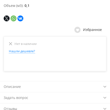
Объем (м3)
0,1
Избранное
Нет в наличии
Нашли дешевле?
Описание
Задать вопрос
Отзывы