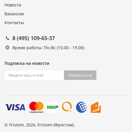
Новости
Вакансии
Контакты
8 (495) 109-65-37
Время работы: Пн-Вс (10.00 - 19.00)
Подписка на новости
Подписаться
© Fristom, 2026, Fristom (Фристом).