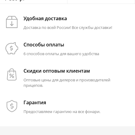
Удобная доставка
Доставка по всей России! Все службы доставки!
Способы оплаты
6 способов оплаты для вашего удобства
Скидки оптовым клиентам
Оптовые цены для дилеров и производителей
прицепов.
Гарантия
Предоставляем гарантию на все фонари.