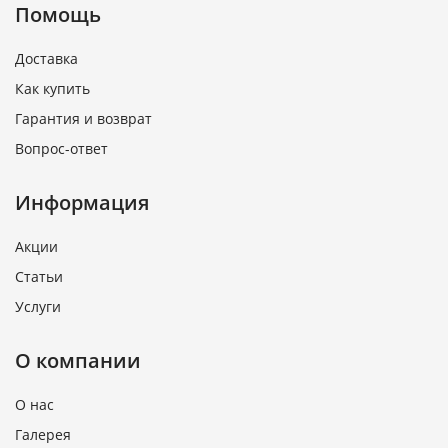
Помощь
Доставка
Как купить
Гарантия и возврат
Вопрос-ответ
Информация
Акции
Статьи
Услуги
О компании
О нас
Галерея