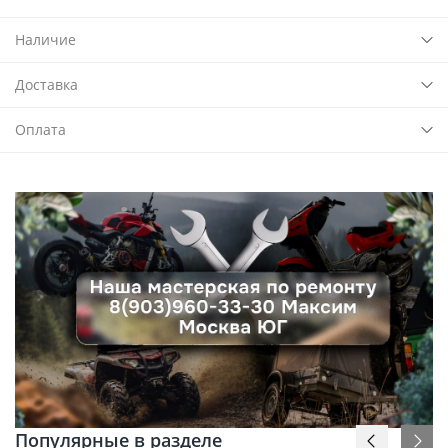
Наличие
Доставка
Оплата
Популярные в разделе