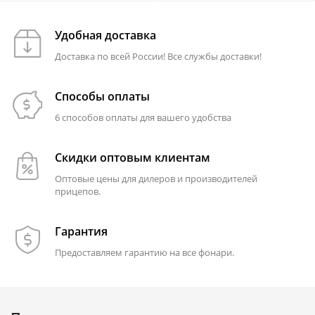
Удобная доставка
Доставка по всей России! Все службы доставки!
Способы оплаты
6 способов оплаты для вашего удобства
Скидки оптовым клиентам
Оптовые цены для дилеров и производителей
прицепов.
Гарантия
Предоставляем гарантию на все фонари.