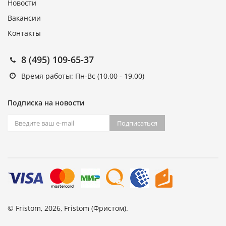
Новости
Вакансии
Контакты
8 (495) 109-65-37
Время работы: Пн-Вс (10.00 - 19.00)
Подписка на новости
Подписаться
© Fristom, 2026, Fristom (Фристом).