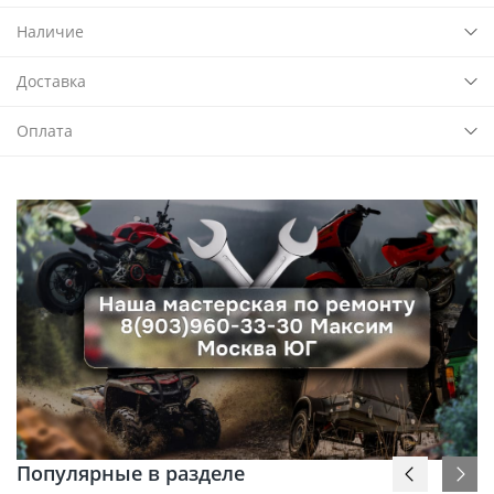
Наличие
Доставка
Оплата
Популярные в разделе