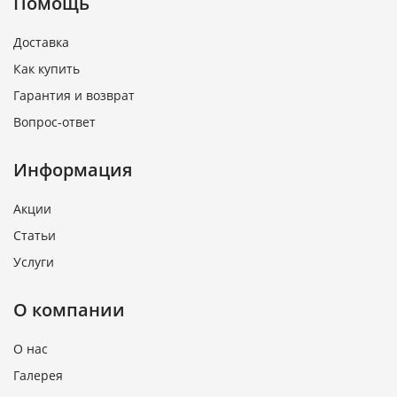
Помощь
Доставка
Как купить
Гарантия и возврат
Вопрос-ответ
Информация
Акции
Статьи
Услуги
О компании
О нас
Галерея