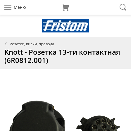
Меню
Розетки, вилки, провода
Knott - Розетка 13-ти контактная
(6R0812.001)