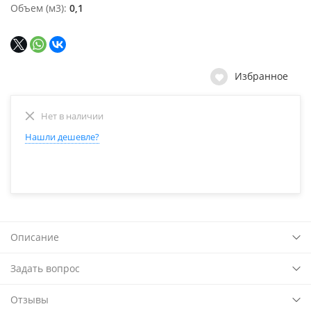
Объем (м3)
0,1
Избранное
Нет в наличии
Нашли дешевле?
Описание
Задать вопрос
Отзывы