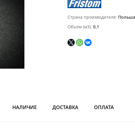
Страна производителя
Польш
Объем (м3)
0,1
НАЛИЧИЕ
ДОСТАВКА
ОПЛАТА