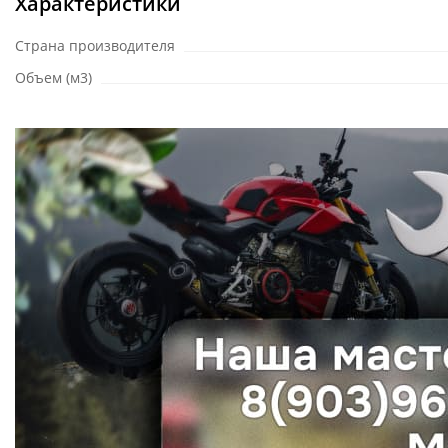
Характеристики
Страна производителя
Объем (м3)