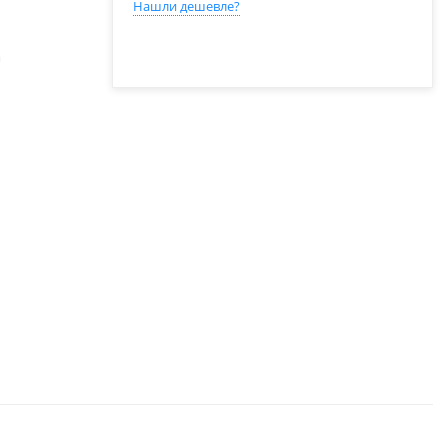
Нашли дешевле?
а