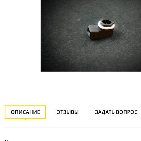
ОПИСАНИЕ
ОТЗЫВЫ
ЗАДАТЬ ВОПРОС