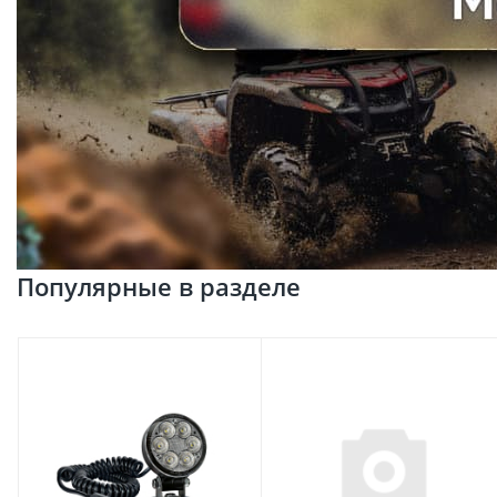
Популярные в разделе