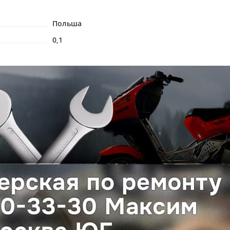
Польша
0,1