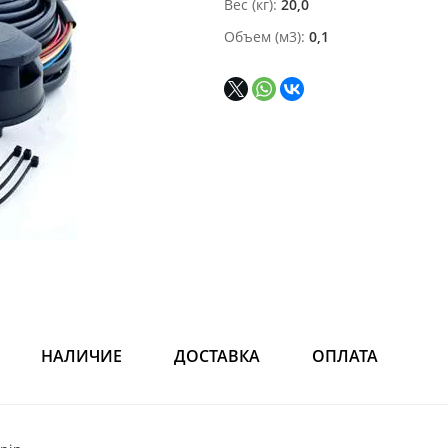
Вес (кг)
20,0
Объем (м3)
0,1
НАЛИЧИЕ
ДОСТАВКА
ОПЛАТА