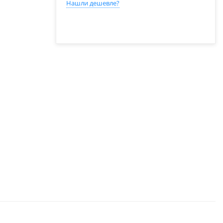
Нашли дешевле?