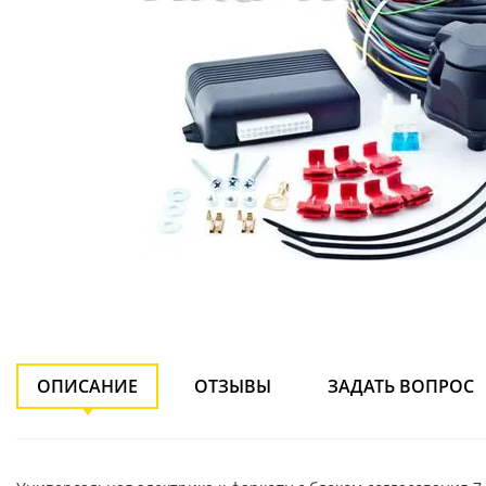
ОПИСАНИЕ
ОТЗЫВЫ
ЗАДАТЬ ВОПРОС