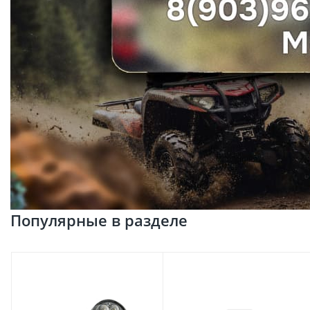
Популярные в разделе