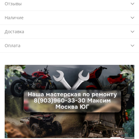
Отзывы
Наличие
Доставка
Оплата