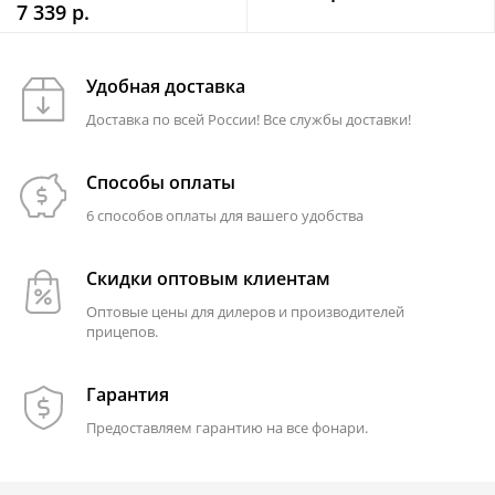
7 339 р.
Удобная доставка
Доставка по всей России! Все службы доставки!
Способы оплаты
6 способов оплаты для вашего удобства
Скидки оптовым клиентам
Оптовые цены для дилеров и производителей
прицепов.
Гарантия
Предоставляем гарантию на все фонари.