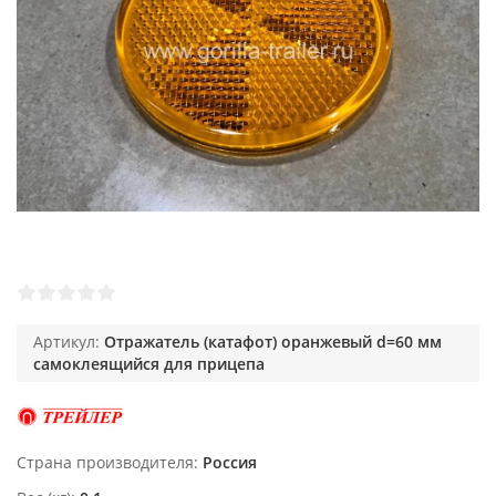
Артикул:
Отражатель (катафот) оранжевый d=60 мм
самоклеящийся для прицепа
Страна производителя
Россия