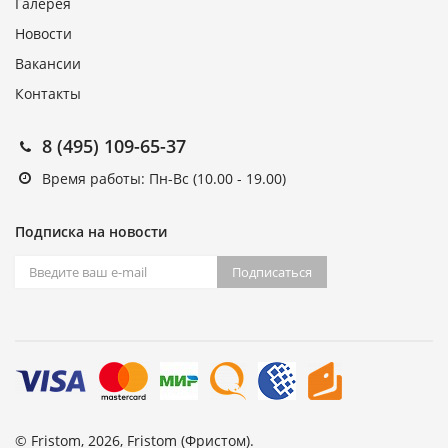
Галерея
Новости
Вакансии
Контакты
8 (495) 109-65-37
Время работы: Пн-Вс (10.00 - 19.00)
Подписка на новости
Подписаться
© Fristom, 2026, Fristom (Фристом).