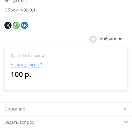
Вес (кг)
0,1
Объем (м3)
0,1
Избранное
Нет в наличии
Нашли дешевле?
100 р.
Описание
Задать вопрос