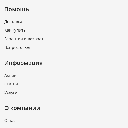
Помощь
Доставка
Как купить
Гарантия и возврат
Вопрос-ответ
Информация
Акции
Статьи
Услуги
О компании
О нас