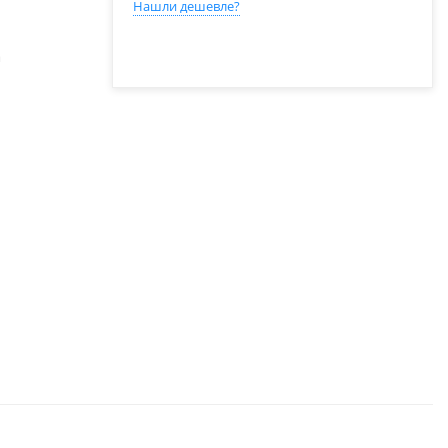
Нашли дешевле?
а