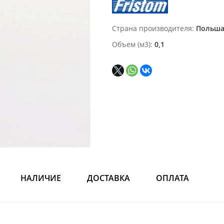
Страна производителя
Польш
Объем (м3)
0,1
НАЛИЧИЕ
ДОСТАВКА
ОПЛАТА