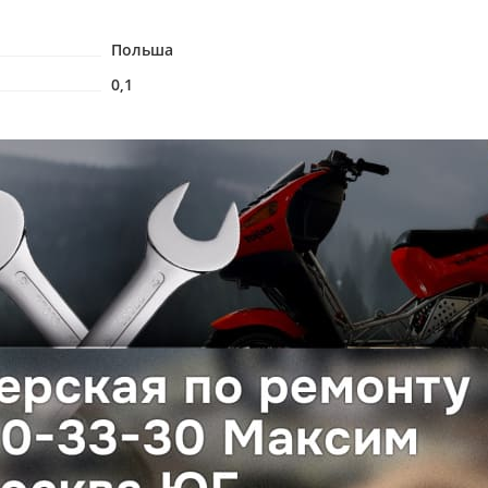
Польша
0,1