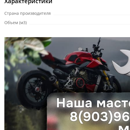
Характеристики
Страна производителя
Объем (м3)