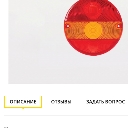
ОПИСАНИЕ
ОТЗЫВЫ
ЗАДАТЬ ВОПРОС