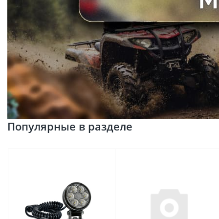
Популярные в разделе