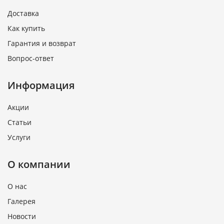
Доставка
Как купить
Гарантия и возврат
Вопрос-ответ
Информация
Акции
Статьи
Услуги
О компании
О нас
Галерея
Новости