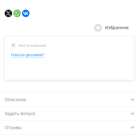
Избранное
Нет в наличии
Нашли дешевле?
Описание
Задать вопрос
Отзывы