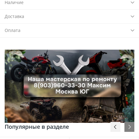
Наличие
Доставка
Оплата
Популярные в разделе