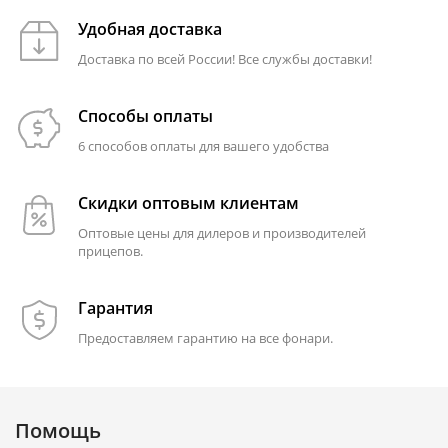
Удобная доставка
Доставка по всей России! Все службы доставки!
Способы оплаты
6 способов оплаты для вашего удобства
Скидки оптовым клиентам
Оптовые цены для дилеров и производителей
прицепов.
Гарантия
Предоставляем гарантию на все фонари.
Помощь