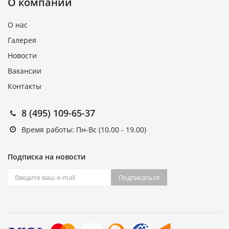
О компании
О нас
Галерея
Новости
Вакансии
Контакты
8 (495) 109-65-37
Время работы: Пн-Вс (10.00 - 19.00)
Подписка на новости
Подписаться