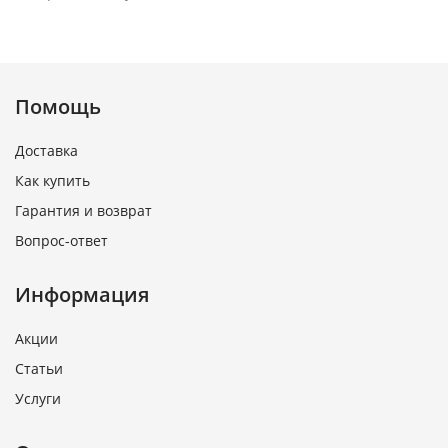
Помощь
Доставка
Как купить
Гарантия и возврат
Вопрос-ответ
Информация
Акции
Статьи
Услуги