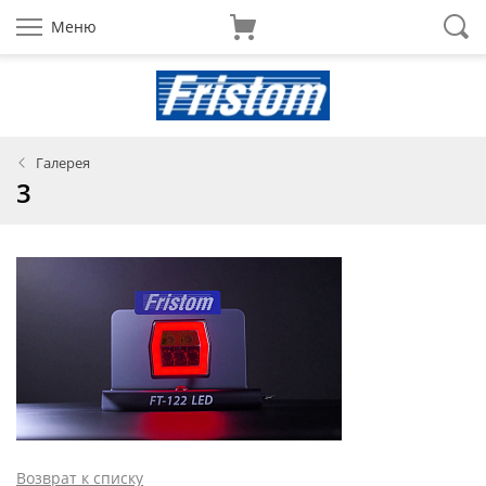
Меню
Галерея
3
Возврат к списку